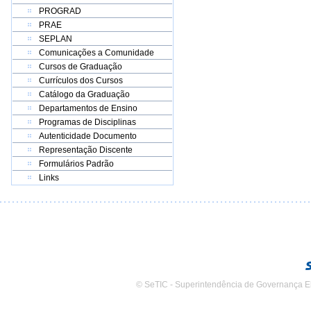
PROGRAD
PRAE
SEPLAN
Comunicações a Comunidade
Cursos de Graduação
Currículos dos Cursos
Catálogo da Graduação
Departamentos de Ensino
Programas de Disciplinas
Autenticidade Documento
Representação Discente
Formulários Padrão
Links
© SeTIC - Superintendência de Governança E