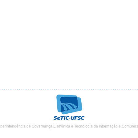
uperintendência de Governança Eletrônica e Tecnologia da Informação e Comunic