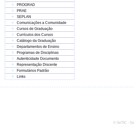
PROGRAD
PRAE
SEPLAN
Comunicações a Comunidade
Cursos de Graduação
Currículos dos Cursos
Catálogo da Graduação
Departamentos de Ensino
Programas de Disciplinas
Autenticidade Documento
Representação Discente
Formulários Padrão
Links
© SeTIC - S