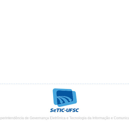
uperintendência de Governança Eletrônica e Tecnologia da Informação e Comunic