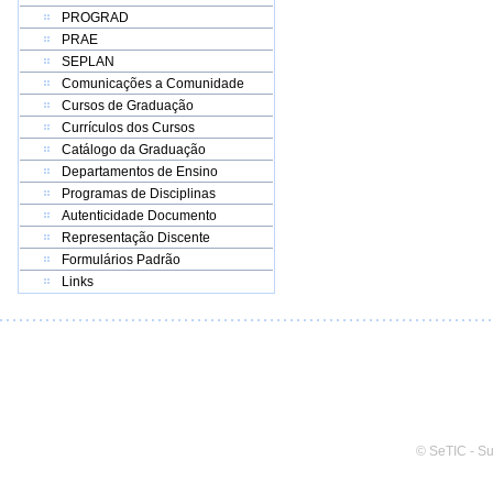
PROGRAD
PRAE
SEPLAN
Comunicações a Comunidade
Cursos de Graduação
Currículos dos Cursos
Catálogo da Graduação
Departamentos de Ensino
Programas de Disciplinas
Autenticidade Documento
Representação Discente
Formulários Padrão
Links
© SeTIC - S