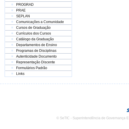
PROGRAD
PRAE
SEPLAN
Comunicações a Comunidade
Cursos de Graduação
Currículos dos Cursos
Catálogo da Graduação
Departamentos de Ensino
Programas de Disciplinas
Autenticidade Documento
Representação Discente
Formulários Padrão
Links
© SeTIC - Superintendência de Governança E