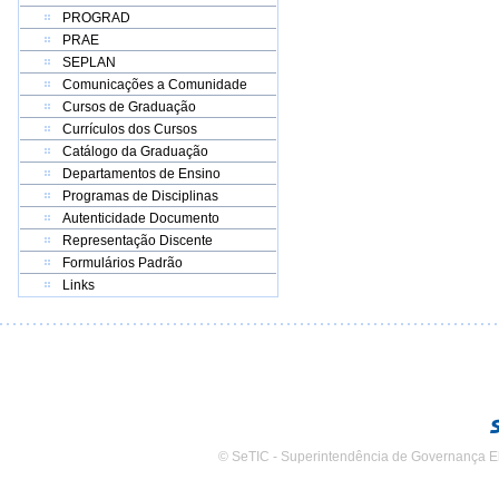
PROGRAD
PRAE
SEPLAN
Comunicações a Comunidade
Cursos de Graduação
Currículos dos Cursos
Catálogo da Graduação
Departamentos de Ensino
Programas de Disciplinas
Autenticidade Documento
Representação Discente
Formulários Padrão
Links
© SeTIC - Superintendência de Governança E