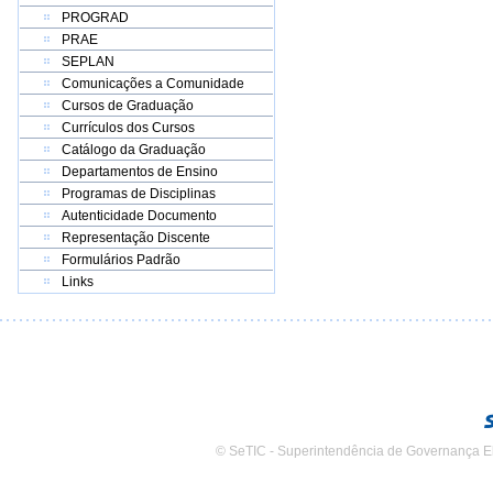
PROGRAD
PRAE
SEPLAN
Comunicações a Comunidade
Cursos de Graduação
Currículos dos Cursos
Catálogo da Graduação
Departamentos de Ensino
Programas de Disciplinas
Autenticidade Documento
Representação Discente
Formulários Padrão
Links
© SeTIC - Superintendência de Governança E