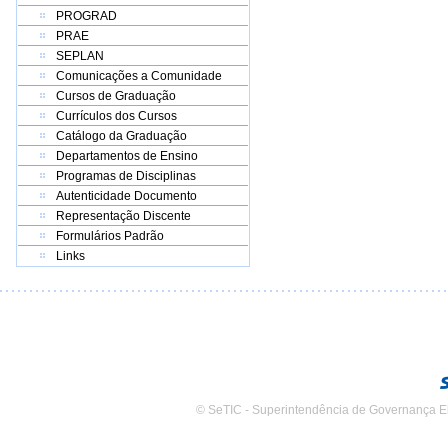
PROGRAD
PRAE
SEPLAN
Comunicações a Comunidade
Cursos de Graduação
Currículos dos Cursos
Catálogo da Graduação
Departamentos de Ensino
Programas de Disciplinas
Autenticidade Documento
Representação Discente
Formulários Padrão
Links
© SeTIC - Superintendência de Governança E