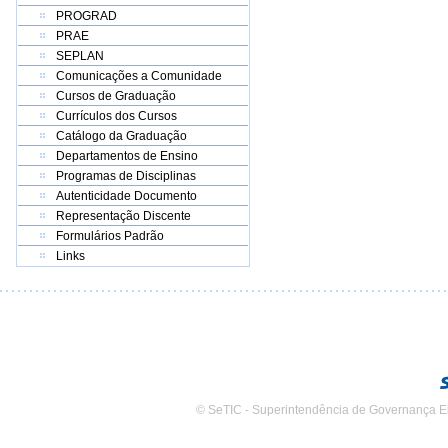
PROGRAD
PRAE
SEPLAN
Comunicações a Comunidade
Cursos de Graduação
Currículos dos Cursos
Catálogo da Graduação
Departamentos de Ensino
Programas de Disciplinas
Autenticidade Documento
Representação Discente
Formulários Padrão
Links
© SeTIC - Superintendência de Governança E