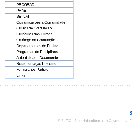
PROGRAD
PRAE
SEPLAN
Comunicações a Comunidade
Cursos de Graduação
Currículos dos Cursos
Catálogo da Graduação
Departamentos de Ensino
Programas de Disciplinas
Autenticidade Documento
Representação Discente
Formulários Padrão
Links
© SeTIC - Superintendência de Governança E