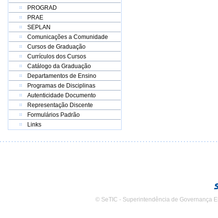
PROGRAD
PRAE
SEPLAN
Comunicações a Comunidade
Cursos de Graduação
Currículos dos Cursos
Catálogo da Graduação
Departamentos de Ensino
Programas de Disciplinas
Autenticidade Documento
Representação Discente
Formulários Padrão
Links
© SeTIC - Superintendência de Governança E