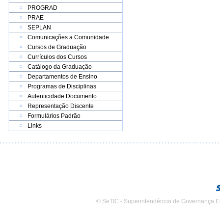
PROGRAD
PRAE
SEPLAN
Comunicações a Comunidade
Cursos de Graduação
Currículos dos Cursos
Catálogo da Graduação
Departamentos de Ensino
Programas de Disciplinas
Autenticidade Documento
Representação Discente
Formulários Padrão
Links
© SeTIC - Superintendência de Governança E