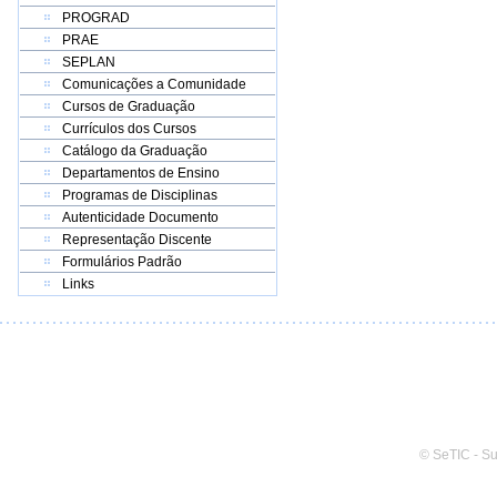
PROGRAD
PRAE
SEPLAN
Comunicações a Comunidade
Cursos de Graduação
Currículos dos Cursos
Catálogo da Graduação
Departamentos de Ensino
Programas de Disciplinas
Autenticidade Documento
Representação Discente
Formulários Padrão
Links
© SeTIC - S