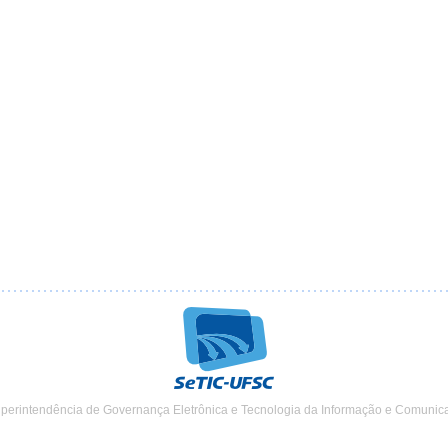
uperintendência de Governança Eletrônica e Tecnologia da Informação e Comunic