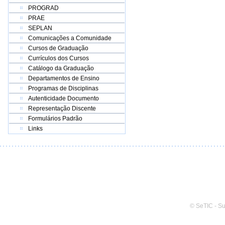
PROGRAD
PRAE
SEPLAN
Comunicações a Comunidade
Cursos de Graduação
Currículos dos Cursos
Catálogo da Graduação
Departamentos de Ensino
Programas de Disciplinas
Autenticidade Documento
Representação Discente
Formulários Padrão
Links
© SeTIC - S