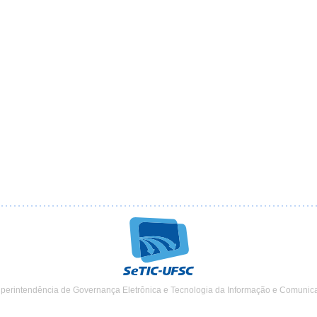
uperintendência de Governança Eletrônica e Tecnologia da Informação e Comunic