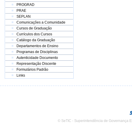
PROGRAD
PRAE
SEPLAN
Comunicações a Comunidade
Cursos de Graduação
Currículos dos Cursos
Catálogo da Graduação
Departamentos de Ensino
Programas de Disciplinas
Autenticidade Documento
Representação Discente
Formulários Padrão
Links
© SeTIC - Superintendência de Governança E