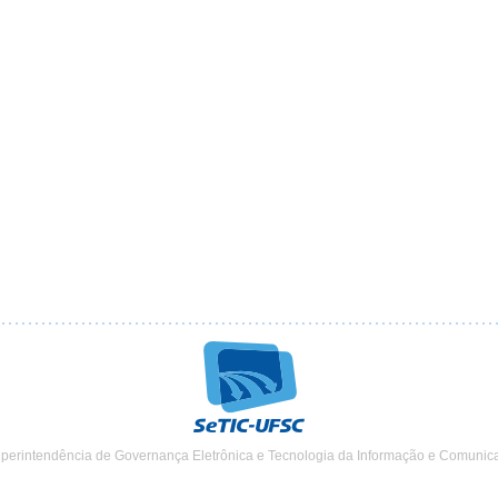
uperintendência de Governança Eletrônica e Tecnologia da Informação e Comunic