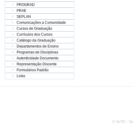
PROGRAD
PRAE
SEPLAN
Comunicações a Comunidade
Cursos de Graduação
Currículos dos Cursos
Catálogo da Graduação
Departamentos de Ensino
Programas de Disciplinas
Autenticidade Documento
Representação Discente
Formulários Padrão
Links
© SeTIC - S