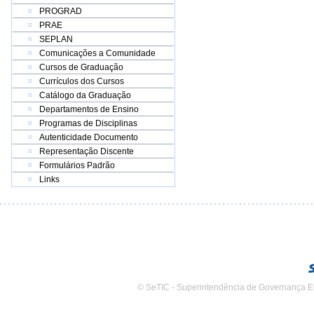
PROGRAD
PRAE
SEPLAN
Comunicações a Comunidade
Cursos de Graduação
Currículos dos Cursos
Catálogo da Graduação
Departamentos de Ensino
Programas de Disciplinas
Autenticidade Documento
Representação Discente
Formulários Padrão
Links
© SeTIC - Superintendência de Governança E