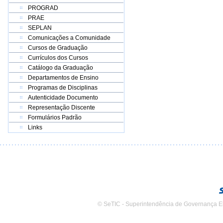
PROGRAD
PRAE
SEPLAN
Comunicações a Comunidade
Cursos de Graduação
Currículos dos Cursos
Catálogo da Graduação
Departamentos de Ensino
Programas de Disciplinas
Autenticidade Documento
Representação Discente
Formulários Padrão
Links
© SeTIC - Superintendência de Governança E