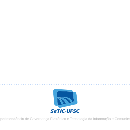
uperintendência de Governança Eletrônica e Tecnologia da Informação e Comunic