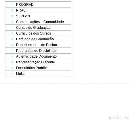
PROGRAD
PRAE
SEPLAN
Comunicações a Comunidade
Cursos de Graduação
Currículos dos Cursos
Catálogo da Graduação
Departamentos de Ensino
Programas de Disciplinas
Autenticidade Documento
Representação Discente
Formulários Padrão
Links
© SeTIC - S