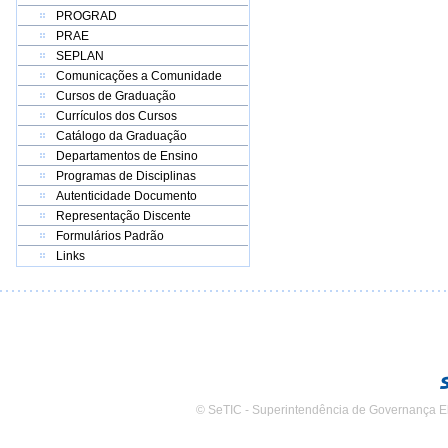
PROGRAD
PRAE
SEPLAN
Comunicações a Comunidade
Cursos de Graduação
Currículos dos Cursos
Catálogo da Graduação
Departamentos de Ensino
Programas de Disciplinas
Autenticidade Documento
Representação Discente
Formulários Padrão
Links
© SeTIC - Superintendência de Governança E