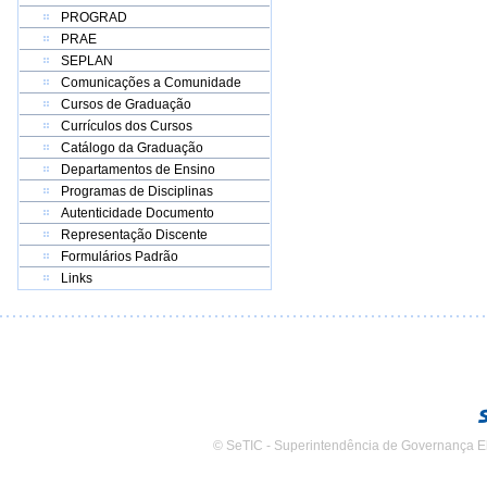
PROGRAD
PRAE
SEPLAN
Comunicações a Comunidade
Cursos de Graduação
Currículos dos Cursos
Catálogo da Graduação
Departamentos de Ensino
Programas de Disciplinas
Autenticidade Documento
Representação Discente
Formulários Padrão
Links
© SeTIC - Superintendência de Governança E