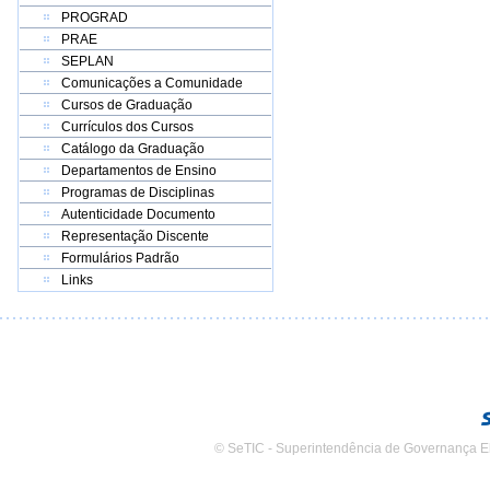
PROGRAD
PRAE
SEPLAN
Comunicações a Comunidade
Cursos de Graduação
Currículos dos Cursos
Catálogo da Graduação
Departamentos de Ensino
Programas de Disciplinas
Autenticidade Documento
Representação Discente
Formulários Padrão
Links
© SeTIC - Superintendência de Governança E