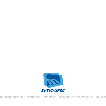
uperintendência de Governança Eletrônica e Tecnologia da Informação e Comunic