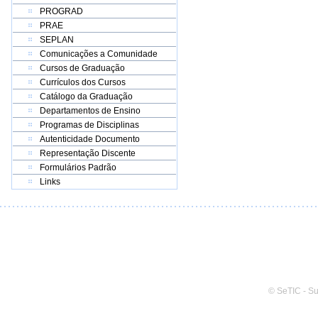
PROGRAD
PRAE
SEPLAN
Comunicações a Comunidade
Cursos de Graduação
Currículos dos Cursos
Catálogo da Graduação
Departamentos de Ensino
Programas de Disciplinas
Autenticidade Documento
Representação Discente
Formulários Padrão
Links
© SeTIC - S