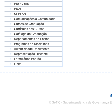
PROGRAD
PRAE
SEPLAN
Comunicações a Comunidade
Cursos de Graduação
Currículos dos Cursos
Catálogo da Graduação
Departamentos de Ensino
Programas de Disciplinas
Autenticidade Documento
Representação Discente
Formulários Padrão
Links
© SeTIC - Superintendência de Governança E