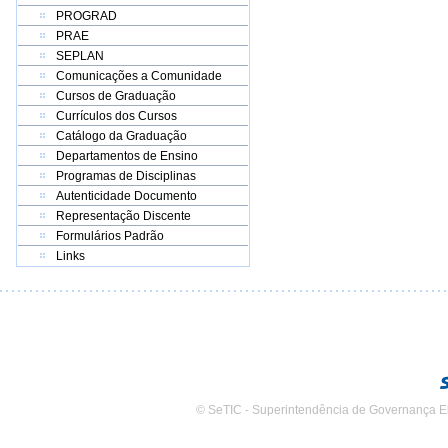
PROGRAD
PRAE
SEPLAN
Comunicações a Comunidade
Cursos de Graduação
Currículos dos Cursos
Catálogo da Graduação
Departamentos de Ensino
Programas de Disciplinas
Autenticidade Documento
Representação Discente
Formulários Padrão
Links
© SeTIC - Superintendência de Governança E