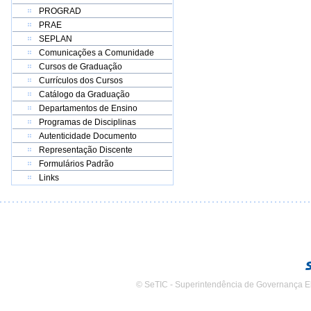
PROGRAD
PRAE
SEPLAN
Comunicações a Comunidade
Cursos de Graduação
Currículos dos Cursos
Catálogo da Graduação
Departamentos de Ensino
Programas de Disciplinas
Autenticidade Documento
Representação Discente
Formulários Padrão
Links
© SeTIC - Superintendência de Governança E