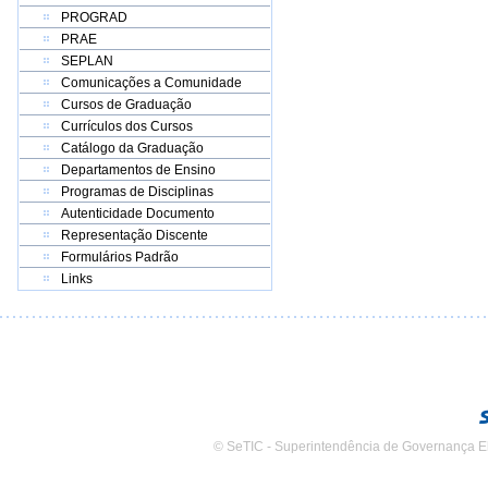
PROGRAD
PRAE
SEPLAN
Comunicações a Comunidade
Cursos de Graduação
Currículos dos Cursos
Catálogo da Graduação
Departamentos de Ensino
Programas de Disciplinas
Autenticidade Documento
Representação Discente
Formulários Padrão
Links
© SeTIC - Superintendência de Governança E