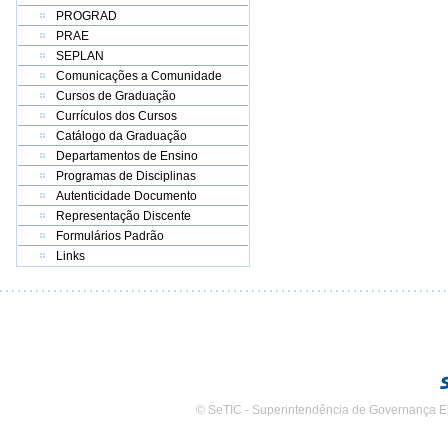
PROGRAD
PRAE
SEPLAN
Comunicações a Comunidade
Cursos de Graduação
Currículos dos Cursos
Catálogo da Graduação
Departamentos de Ensino
Programas de Disciplinas
Autenticidade Documento
Representação Discente
Formulários Padrão
Links
© SeTIC - Superintendência de Governança E