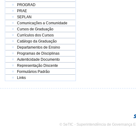
PROGRAD
PRAE
SEPLAN
Comunicações a Comunidade
Cursos de Graduação
Currículos dos Cursos
Catálogo da Graduação
Departamentos de Ensino
Programas de Disciplinas
Autenticidade Documento
Representação Discente
Formulários Padrão
Links
© SeTIC - Superintendência de Governança E