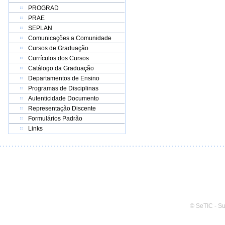
PROGRAD
PRAE
SEPLAN
Comunicações a Comunidade
Cursos de Graduação
Currículos dos Cursos
Catálogo da Graduação
Departamentos de Ensino
Programas de Disciplinas
Autenticidade Documento
Representação Discente
Formulários Padrão
Links
© SeTIC - S