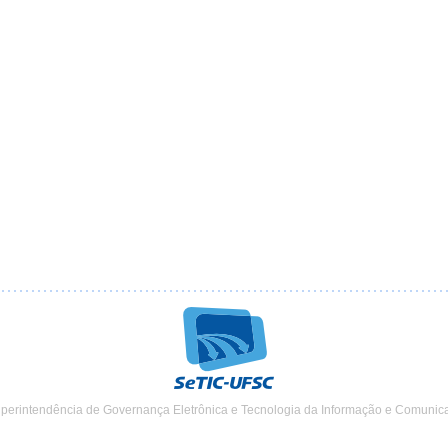
uperintendência de Governança Eletrônica e Tecnologia da Informação e Comunic