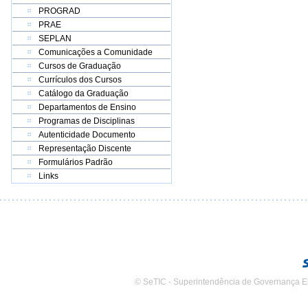
PROGRAD
PRAE
SEPLAN
Comunicações a Comunidade
Cursos de Graduação
Currículos dos Cursos
Catálogo da Graduação
Departamentos de Ensino
Programas de Disciplinas
Autenticidade Documento
Representação Discente
Formulários Padrão
Links
© SeTIC - Superintendência de Governança E