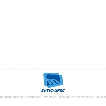
uperintendência de Governança Eletrônica e Tecnologia da Informação e Comunic