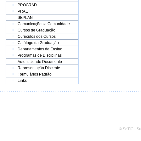
PROGRAD
PRAE
SEPLAN
Comunicações a Comunidade
Cursos de Graduação
Currículos dos Cursos
Catálogo da Graduação
Departamentos de Ensino
Programas de Disciplinas
Autenticidade Documento
Representação Discente
Formulários Padrão
Links
© SeTIC - S