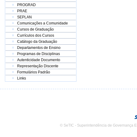
PROGRAD
PRAE
SEPLAN
Comunicações a Comunidade
Cursos de Graduação
Currículos dos Cursos
Catálogo da Graduação
Departamentos de Ensino
Programas de Disciplinas
Autenticidade Documento
Representação Discente
Formulários Padrão
Links
© SeTIC - Superintendência de Governança E