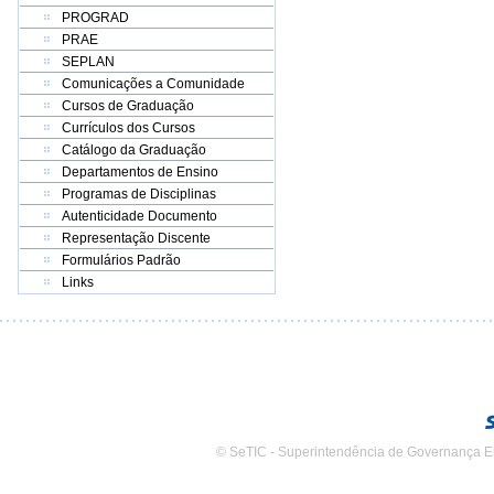
PROGRAD
PRAE
SEPLAN
Comunicações a Comunidade
Cursos de Graduação
Currículos dos Cursos
Catálogo da Graduação
Departamentos de Ensino
Programas de Disciplinas
Autenticidade Documento
Representação Discente
Formulários Padrão
Links
© SeTIC - Superintendência de Governança E