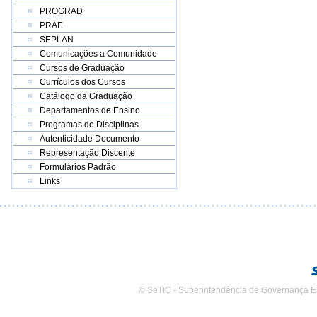
PROGRAD
PRAE
SEPLAN
Comunicações a Comunidade
Cursos de Graduação
Currículos dos Cursos
Catálogo da Graduação
Departamentos de Ensino
Programas de Disciplinas
Autenticidade Documento
Representação Discente
Formulários Padrão
Links
© SeTIC - Superintendência de Governança E