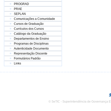
PROGRAD
PRAE
SEPLAN
Comunicações a Comunidade
Cursos de Graduação
Currículos dos Cursos
Catálogo da Graduação
Departamentos de Ensino
Programas de Disciplinas
Autenticidade Documento
Representação Discente
Formulários Padrão
Links
© SeTIC - Superintendência de Governança E