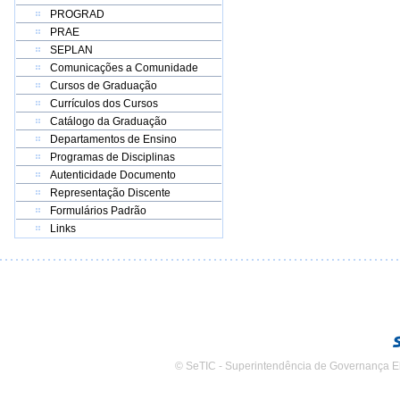
PROGRAD
PRAE
SEPLAN
Comunicações a Comunidade
Cursos de Graduação
Currículos dos Cursos
Catálogo da Graduação
Departamentos de Ensino
Programas de Disciplinas
Autenticidade Documento
Representação Discente
Formulários Padrão
Links
© SeTIC - Superintendência de Governança E