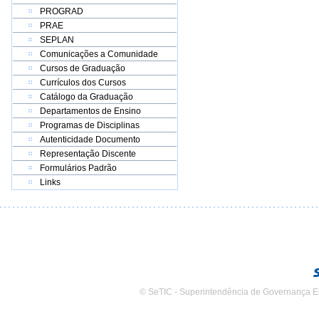
PROGRAD
PRAE
SEPLAN
Comunicações a Comunidade
Cursos de Graduação
Currículos dos Cursos
Catálogo da Graduação
Departamentos de Ensino
Programas de Disciplinas
Autenticidade Documento
Representação Discente
Formulários Padrão
Links
© SeTIC - Superintendência de Governança E