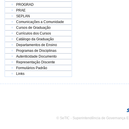
PROGRAD
PRAE
SEPLAN
Comunicações a Comunidade
Cursos de Graduação
Currículos dos Cursos
Catálogo da Graduação
Departamentos de Ensino
Programas de Disciplinas
Autenticidade Documento
Representação Discente
Formulários Padrão
Links
© SeTIC - Superintendência de Governança E