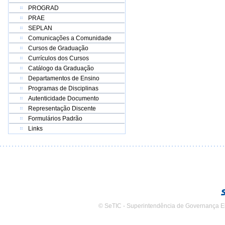
PROGRAD
PRAE
SEPLAN
Comunicações a Comunidade
Cursos de Graduação
Currículos dos Cursos
Catálogo da Graduação
Departamentos de Ensino
Programas de Disciplinas
Autenticidade Documento
Representação Discente
Formulários Padrão
Links
© SeTIC - Superintendência de Governança E