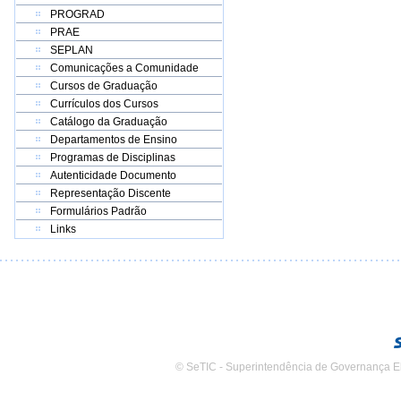
PROGRAD
PRAE
SEPLAN
Comunicações a Comunidade
Cursos de Graduação
Currículos dos Cursos
Catálogo da Graduação
Departamentos de Ensino
Programas de Disciplinas
Autenticidade Documento
Representação Discente
Formulários Padrão
Links
© SeTIC - Superintendência de Governança E