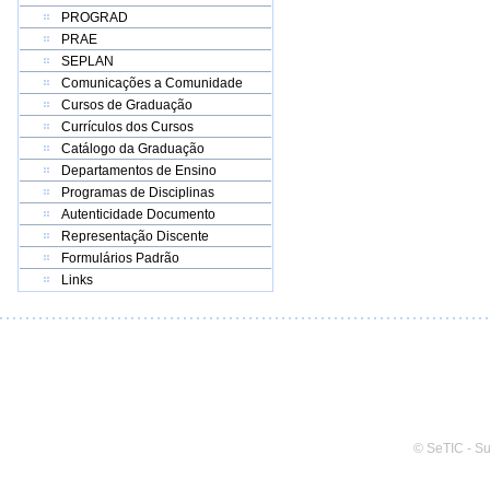
PROGRAD
PRAE
SEPLAN
Comunicações a Comunidade
Cursos de Graduação
Currículos dos Cursos
Catálogo da Graduação
Departamentos de Ensino
Programas de Disciplinas
Autenticidade Documento
Representação Discente
Formulários Padrão
Links
© SeTIC - S