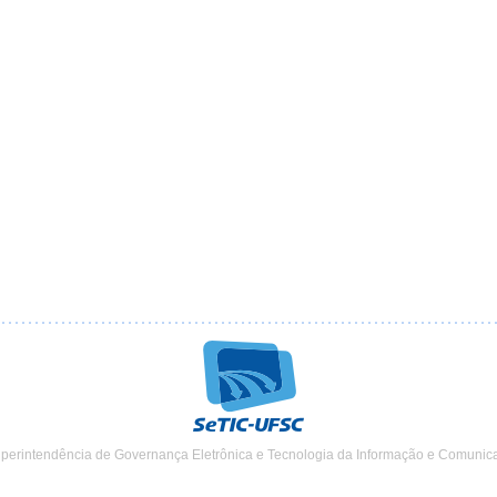
uperintendência de Governança Eletrônica e Tecnologia da Informação e Comunic