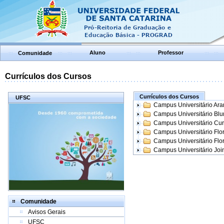
Aluno
Professor
Comunidade
Currículos dos Cursos
Currículos dos Cursos
UFSC
Campus Universitário Ar
Campus Universitário Bl
Campus Universitário Cur
Campus Universitário Flo
Campus Universitário Flo
Campus Universitário Join
Comunidade
Avisos Gerais
UFSC