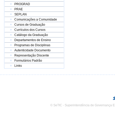
PROGRAD
PRAE
SEPLAN
Comunicações a Comunidade
Cursos de Graduação
Currículos dos Cursos
Catálogo da Graduação
Departamentos de Ensino
Programas de Disciplinas
Autenticidade Documento
Representação Discente
Formulários Padrão
Links
© SeTIC - Superintendência de Governança E