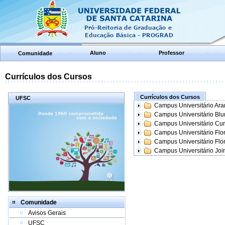
Aluno
Professor
Comunidade
Currículos dos Cursos
Currículos dos Cursos
UFSC
Campus Universitário Ar
Campus Universitário Bl
Campus Universitário Cur
Campus Universitário Flo
Campus Universitário Flo
Campus Universitário Join
Comunidade
Avisos Gerais
UFSC