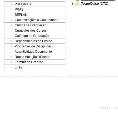
Tecnológico (CTC)
PROGRAD
PRAE
SEPLAN
Comunicações a Comunidade
Cursos de Graduação
Currículos dos Cursos
Catálogo da Graduação
Departamentos de Ensino
Programas de Disciplinas
Autenticidade Documento
Representação Discente
Formulários Padrão
Links
© SeTIC - S