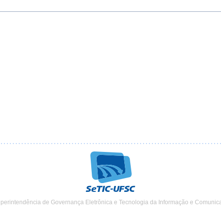
uperintendência de Governança Eletrônica e Tecnologia da Informação e Comunic