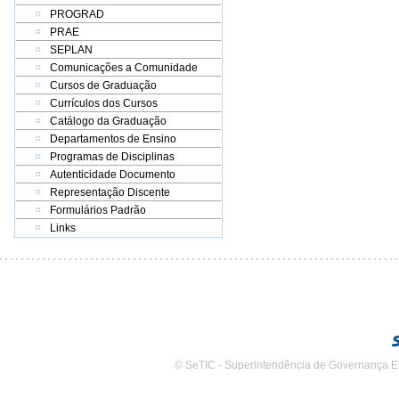
PROGRAD
PRAE
SEPLAN
Comunicações a Comunidade
Cursos de Graduação
Currículos dos Cursos
Catálogo da Graduação
Departamentos de Ensino
Programas de Disciplinas
Autenticidade Documento
Representação Discente
Formulários Padrão
Links
© SeTIC - Superintendência de Governança E