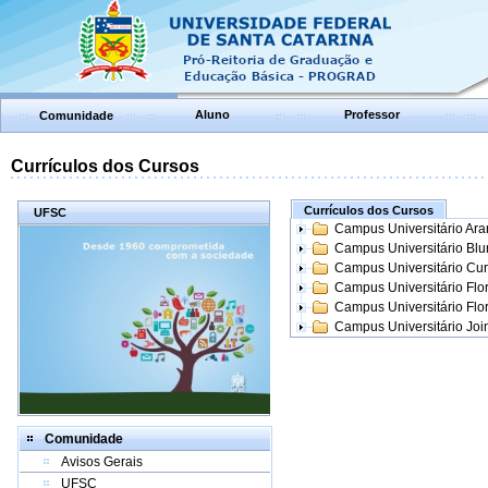
Aluno
Professor
Comunidade
Currículos dos Cursos
Currículos dos Cursos
UFSC
Campus Universitário Ar
Campus Universitário Bl
Campus Universitário Cur
Campus Universitário Flo
Campus Universitário Flo
Campus Universitário Join
Comunidade
Avisos Gerais
UFSC