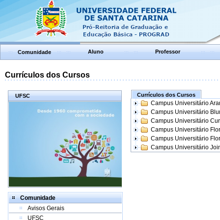
Aluno
Professor
Comunidade
Currículos dos Cursos
Currículos dos Cursos
UFSC
Campus Universitário Ar
Campus Universitário Bl
Campus Universitário Cur
Campus Universitário Flo
Campus Universitário Flo
Campus Universitário Join
Comunidade
Avisos Gerais
UFSC