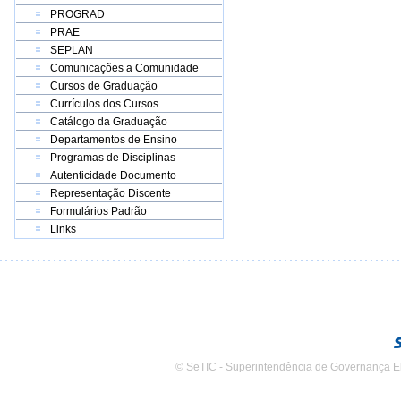
PROGRAD
PRAE
SEPLAN
Comunicações a Comunidade
Cursos de Graduação
Currículos dos Cursos
Catálogo da Graduação
Departamentos de Ensino
Programas de Disciplinas
Autenticidade Documento
Representação Discente
Formulários Padrão
Links
© SeTIC - Superintendência de Governança E