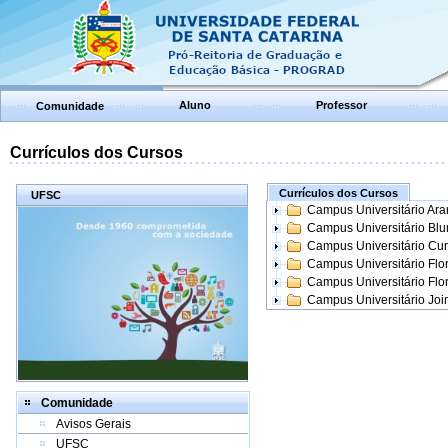
Aluno
Professor
Comunidade
Currículos dos Cursos
Currículos dos Cursos
UFSC
Campus Universitário Ar
Campus Universitário Bl
Campus Universitário Cur
Campus Universitário Flo
Campus Universitário Flo
Campus Universitário Join
Comunidade
Avisos Gerais
UFSC