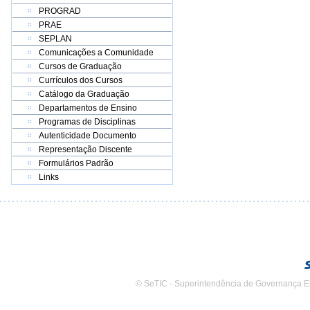
PROGRAD
PRAE
SEPLAN
Comunicações a Comunidade
Cursos de Graduação
Currículos dos Cursos
Catálogo da Graduação
Departamentos de Ensino
Programas de Disciplinas
Autenticidade Documento
Representação Discente
Formulários Padrão
Links
© SeTIC - Superintendência de Governança E