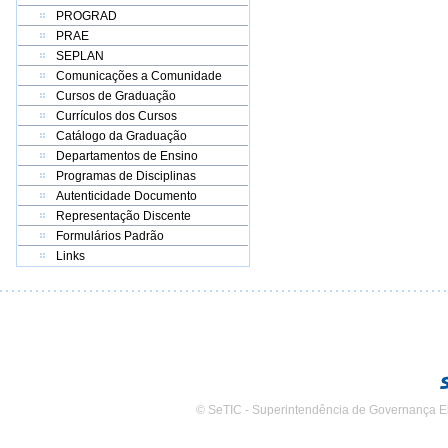
PROGRAD
PRAE
SEPLAN
Comunicações a Comunidade
Cursos de Graduação
Currículos dos Cursos
Catálogo da Graduação
Departamentos de Ensino
Programas de Disciplinas
Autenticidade Documento
Representação Discente
Formulários Padrão
Links
© SeTIC - Superintendência de Governança E