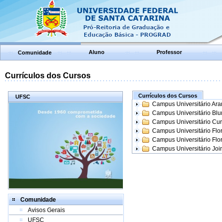
Aluno
Professor
Comunidade
Currículos dos Cursos
Currículos dos Cursos
UFSC
Campus Universitário Ar
Campus Universitário Bl
Campus Universitário Cur
Campus Universitário Flo
Campus Universitário Flo
Campus Universitário Join
Comunidade
Avisos Gerais
UFSC