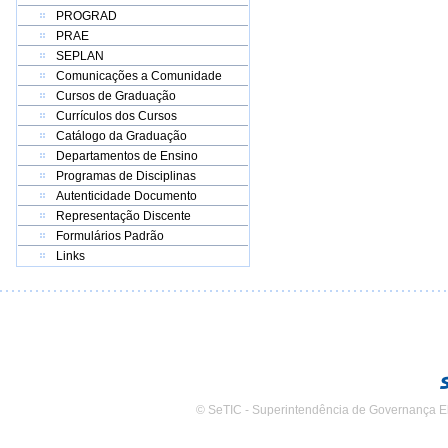
PROGRAD
PRAE
SEPLAN
Comunicações a Comunidade
Cursos de Graduação
Currículos dos Cursos
Catálogo da Graduação
Departamentos de Ensino
Programas de Disciplinas
Autenticidade Documento
Representação Discente
Formulários Padrão
Links
© SeTIC - Superintendência de Governança E