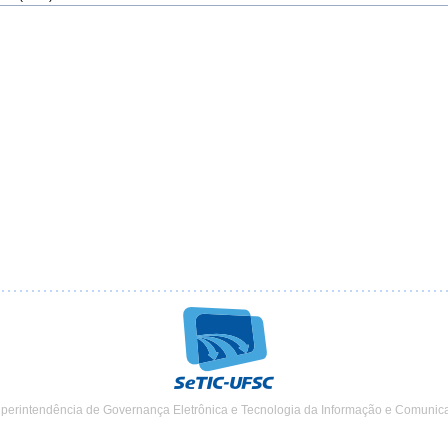
uperintendência de Governança Eletrônica e Tecnologia da Informação e Comunic