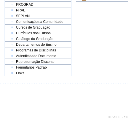
PROGRAD
PRAE
SEPLAN
Comunicações a Comunidade
Cursos de Graduação
Currículos dos Cursos
Catálogo da Graduação
Departamentos de Ensino
Programas de Disciplinas
Autenticidade Documento
Representação Discente
Formulários Padrão
Links
© SeTIC - S