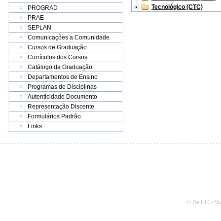
Tecnológico (CTC)
PROGRAD
PRAE
SEPLAN
Comunicações a Comunidade
Cursos de Graduação
Currículos dos Cursos
Catálogo da Graduação
Departamentos de Ensino
Programas de Disciplinas
Autenticidade Documento
Representação Discente
Formulários Padrão
Links
© SeTIC - S