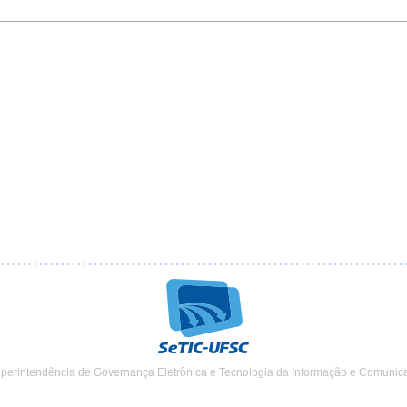
uperintendência de Governança Eletrônica e Tecnologia da Informação e Comunic